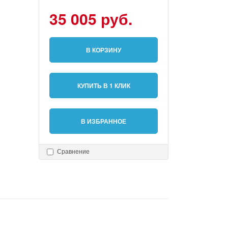
35 005 руб.
В КОРЗИНУ
КУПИТЬ В 1 КЛИК
В ИЗБРАННОЕ
Сравнение