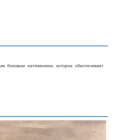
ым боковым натяжением, которое обеспечивает