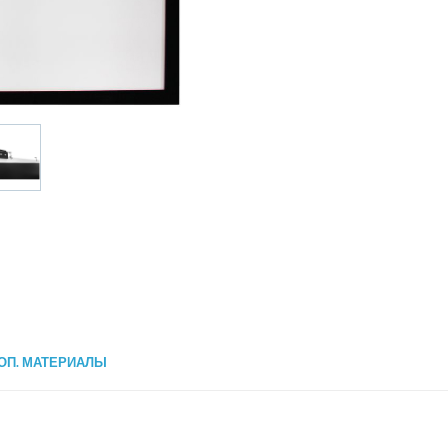
ОП. МАТЕРИАЛЫ