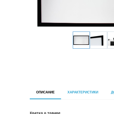
ОПИСАНИЕ
ХАРАКТЕРИСТИКИ
Д
Кратко о товаре