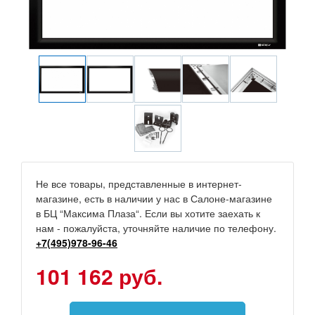
Не все товары, представленные в интернет-
магазине, есть в наличии у нас в Салоне-магазине
в БЦ “Максима Плаза“. Если вы хотите заехать к
нам - пожалуйста, уточняйте наличие по телефону.
+7(495)978-96-46
101 162 руб.