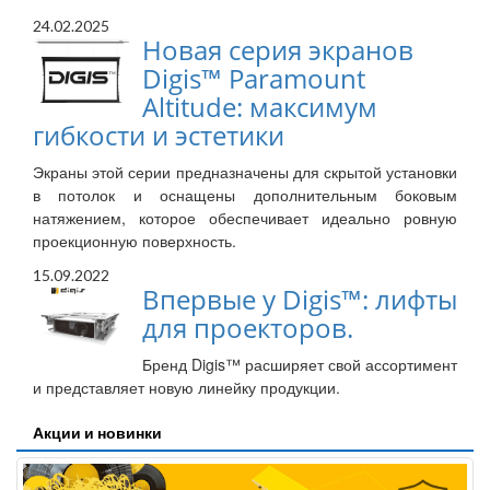
24.02.2025
Новая серия экранов
Digis™ Paramount
Altitude: максимум
гибкости и эстетики
Экраны этой серии предназначены для скрытой установки
в потолок и оснащены дополнительным боковым
натяжением, которое обеспечивает идеально ровную
проекционную поверхность.
15.09.2022
Впервые у Digis™: лифты
для проекторов.
Бренд Digis™ расширяет свой ассортимент
и представляет новую линейку продукции.
Акции и новинки