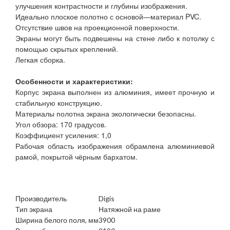
улучшения контрастности и глубины изображения.
Идеально плоское полотно с основой—материал PVC.
Отсутствие швов на проекционной поверхности.
Экраны могут быть подвешены на стене либо к потолку с
помощью скрытых креплений.
Легкая сборка.
Особенности и характеристики:
Корпус экрана выполнен из алюминия, имеет прочную и
стабильную конструкцию.
Материалы полотна экрана экологически безопасны.
Угол обзора: 170 градусов.
Коэффициент усиления: 1,0
Рабочая область изображения обрамлена алюминиевой
рамой, покрытой чёрным бархатом.
Производитель
Digis
Тип экрана
Натяжной на раме
Ширина белого поля, мм
3900