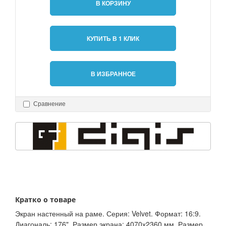
В КОРЗИНУ
КУПИТЬ В 1 КЛИК
В ИЗБРАННОЕ
Сравнение
Кратко о товаре
Экран настенный на раме. Серия: Velvet. Формат: 16:9.
Диагональ: 176". Размер экрана: 4070х2360 мм. Размер