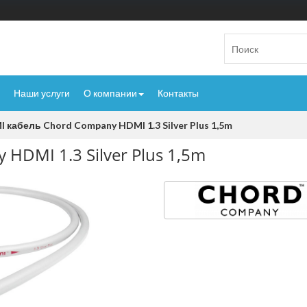
Наши услуги
О компании
Контакты
 кабель Chord Company HDMI 1.3 Silver Plus 1,5m
HDMI 1.3 Silver Plus 1,5m