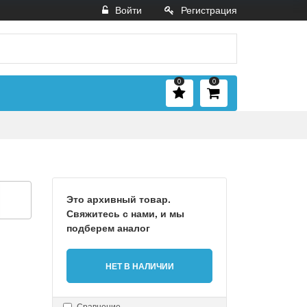
Войти
Регистрация
0
0
Это архивный товар.
Свяжитесь с нами, и мы
подберем аналог
НЕТ В НАЛИЧИИ
Сравнение