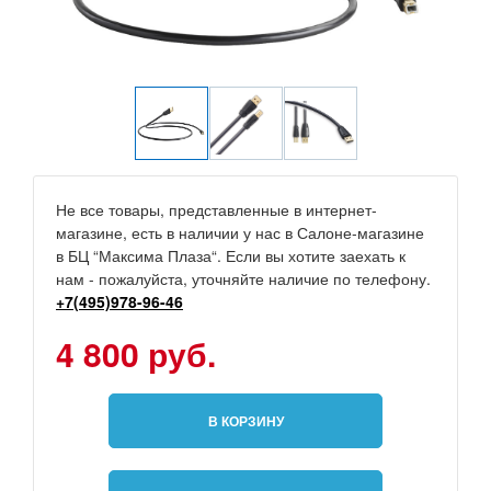
Не все товары, представленные в интернет-
магазине, есть в наличии у нас в Салоне-магазине
в БЦ “Максима Плаза“. Если вы хотите заехать к
нам - пожалуйста, уточняйте наличие по телефону.
+7(495)978-96-46
4 800 руб.
В КОРЗИНУ