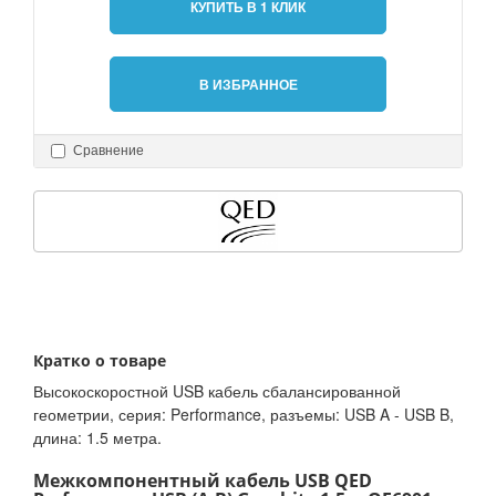
КУПИТЬ В 1 КЛИК
В ИЗБРАННОЕ
Сравнение
Кратко о товаре
Высокоскоростной USB кабель сбалансированной
геометрии, серия: Performance, разъемы: USB A - USB B,
длина: 1.5 метра.
Межкомпонентный кабель USB QED