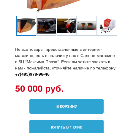
Не все товары, представленные в интернет-
магазине, есть в наличии у нас в Салоне-магазине
в БЦ “Максима Плаза“. Если вы хотите заехать к
нам - пожалуйста, уточняйте наличие по телефону.
+7(495)978-96-46
50 000 руб.
В КОРЗИНУ
КУПИТЬ В 1 КЛИК