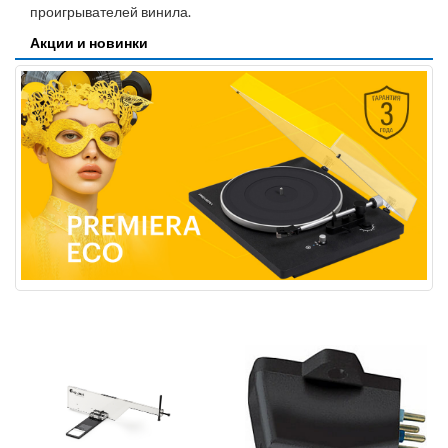
проигрывателей винила.
Акции и новинки