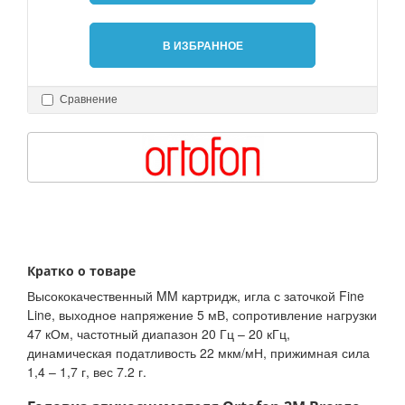
В ИЗБРАННОЕ
Сравнение
Кратко о товаре
Высококачественный MM картридж, игла с заточкой Fine
Line, выходное напряжение 5 мВ, сопротивление нагрузки
47 кОм, частотный диапазон 20 Гц – 20 кГц,
динамическая податливость 22 мкм/мН, прижимная сила
1,4 – 1,7 г, вес 7.2 г.