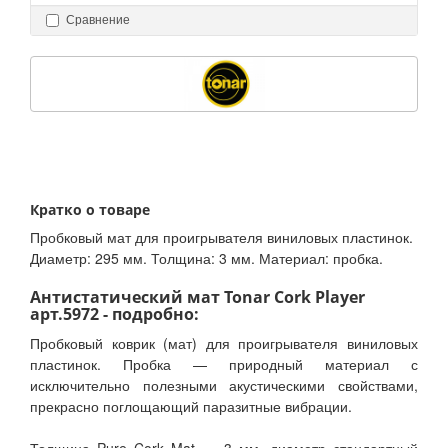
Сравнение
Кратко о товаре
Пробковый мат для проигрывателя виниловых пластинок.
Диаметр: 295 мм. Толщина: 3 мм. Материал: пробка.
Антистатический мат Tonar Cork Player
арт.5972 - подробно:
Пробковый коврик (мат) для проигрывателя виниловых
пластинок. Пробка — природный материал с
исключительно полезными акустическими свойствами,
прекрасно поглощающий паразитные вибрации.