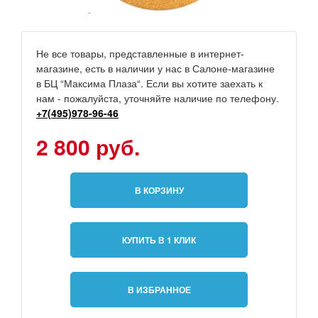
Не все товары, представленные в интернет-
магазине, есть в наличии у нас в Салоне-магазине
в БЦ “Максима Плаза“. Если вы хотите заехать к
нам - пожалуйста, уточняйте наличие по телефону.
+7(495)978-96-46
2 800 руб.
В КОРЗИНУ
КУПИТЬ В 1 КЛИК
В ИЗБРАННОЕ