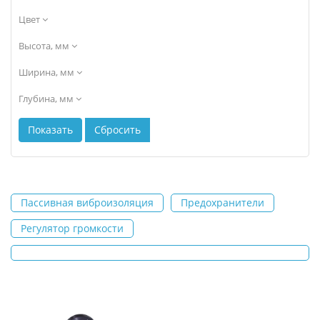
Цвет
Высота, мм
Ширина, мм
Глубина, мм
Пассивная виброизоляция
Предохранители
Регулятор громкости