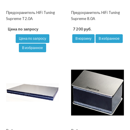
Предохранитель HiFi Tuning
Предохранитель HiFi Tuning
Supreme T2.0A
Supreme 8.0A
Цена по запросу
7 200 руб.
Цена по запросу
В корзину
В избранное
В избранное