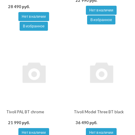
22 990 руб.
28 490 руб.
Нет в наличии
Нет в наличии
В избранное
В избранное
Tivoli PAL BT chrome
Tivoli Model Three BT black
21 990 руб.
36 490 руб.
Нет в наличии
Нет в наличии