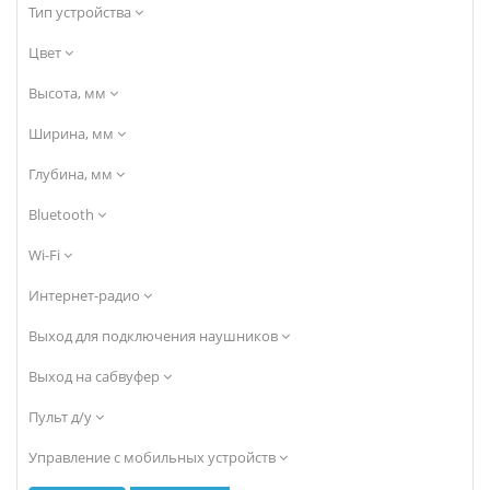
Тип устройства
Цвет
Высота, мм
Ширина, мм
Глубина, мм
Bluetooth
Wi-Fi
Интернет-радио
Выход для подключения наушников
Выход на сабвуфер
Пульт д/у
Управление с мобильных устройств