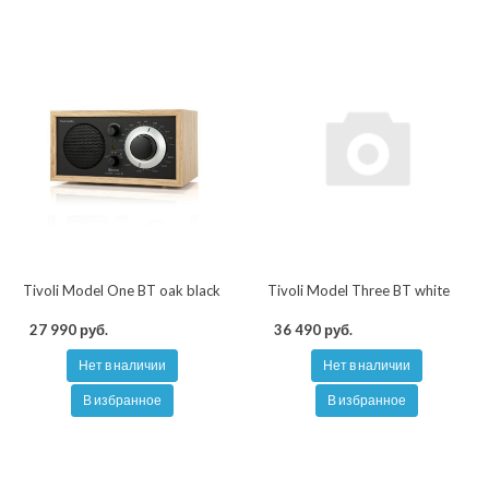
Tivoli Model One BT oak black
Tivoli Model Three BT white
27 990 руб.
36 490 руб.
Нет в наличии
Нет в наличии
В избранное
В избранное