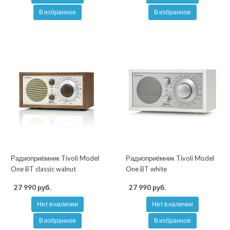
В избранное
В избранное
Радиоприёмник Tivoli Model
Радиоприёмник Tivoli Model
One BT classic walnut
One BT white
27 990 руб.
27 990 руб.
Нет в наличии
Нет в наличии
В избранное
В избранное