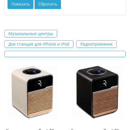
Музыкальные центры
Док станция для iPhone и iPod
Радиоприемник