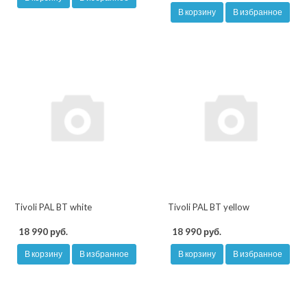
В корзину
В избранное
Tivoli PAL BT white
Tivoli PAL BT yellow
18 990 руб.
18 990 руб.
В корзину
В избранное
В корзину
В избранное