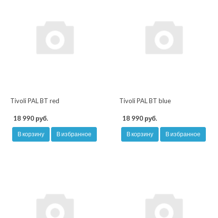
Tivoli PAL BT red
Tivoli PAL BT blue
18 990 руб.
18 990 руб.
В корзину
В избранное
В корзину
В избранное