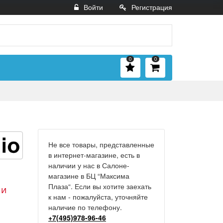
Войти
Регистрация
0
0
Не все товары, представленные
в интернет-магазине, есть в
наличии у нас в Салоне-
магазине в БЦ “Максима
Плаза“. Если вы хотите заехать
 и
к нам - пожалуйста, уточняйте
наличие по телефону.
+7(495)978-96-46