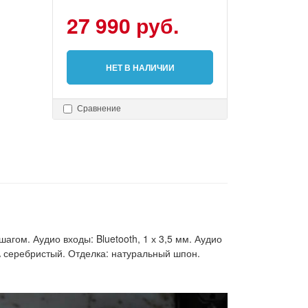
27 990 руб.
НЕТ В НАЛИЧИИ
Сравнение
агом. Аудио входы: Bluetooth, 1 х 3,5 мм. Аудио
й \ серебристый. Отделка: натуральный шпон.