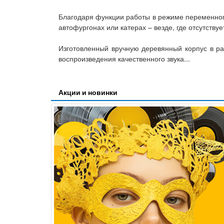
Благодаря функции работы в режиме переменного/
автофургонах или катерах – везде, где отсутству
Изготовленный вручную деревянный корпус в раз
воспроизведения качественного звука...
Акции и новинки