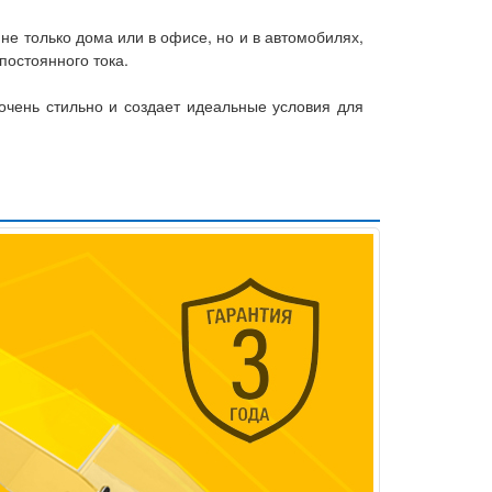
не только дома или в офисе, но и в автомобилях,
постоянного тока.
 очень стильно и создает идеальные условия для