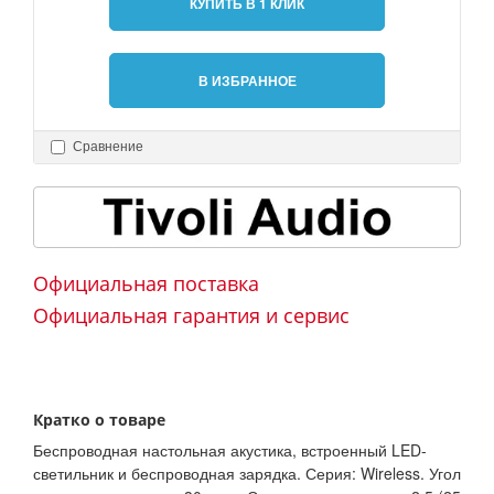
КУПИТЬ В 1 КЛИК
В ИЗБРАННОЕ
Сравнение
Официальная поставка
Официальная гарантия и сервис
Кратко о товаре
Беспроводная настольная акустика, встроенный LED-
светильник и беспроводная зарядка. Серия: Wireless. Угол