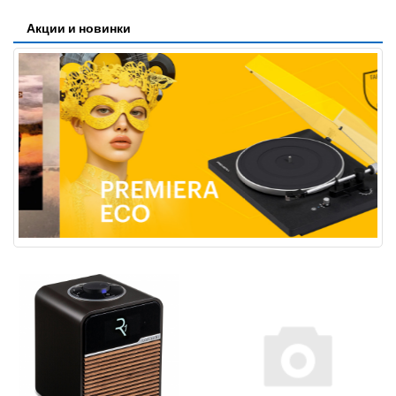
Акции и новинки