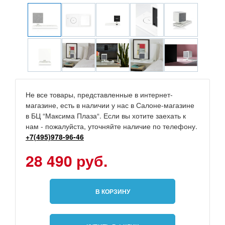
Не все товары, представленные в интернет-
магазине, есть в наличии у нас в Салоне-магазине
в БЦ “Максима Плаза“. Если вы хотите заехать к
нам - пожалуйста, уточняйте наличие по телефону.
+7(495)978-96-46
28 490 руб.
В КОРЗИНУ