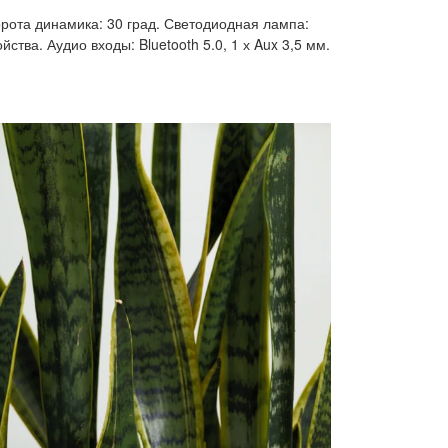
орота динамика: 30 град. Светодиодная лампа:
ства. Аудио входы: Bluetooth 5.0, 1 х Aux 3,5 мм.