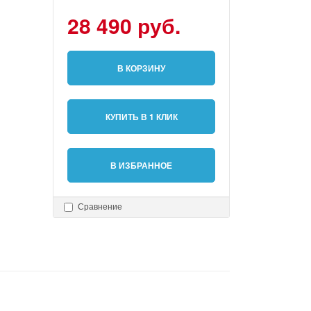
28 490 руб.
В КОРЗИНУ
КУПИТЬ В 1 КЛИК
В ИЗБРАННОЕ
Сравнение