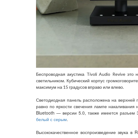
Беспроводная акустика Tivoli Audio Revive это
светильником. Кубический корпус громкоговорит
максимум на 15 градусов вправо или влево.
Светодиодная панель расположена на верхней г
равно по яркости свечения лампе накаливания 
Bluetooth — версии 5.0, также имеется разъем
белый с серым
.
Высококачественное воспроизведение звука в 