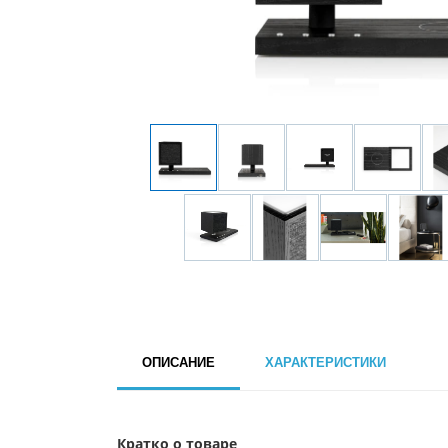
ОПИСАНИЕ
ХАРАКТЕРИСТИКИ
Кратко о товаре