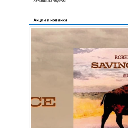
отличным звуком.
Акции и новинки