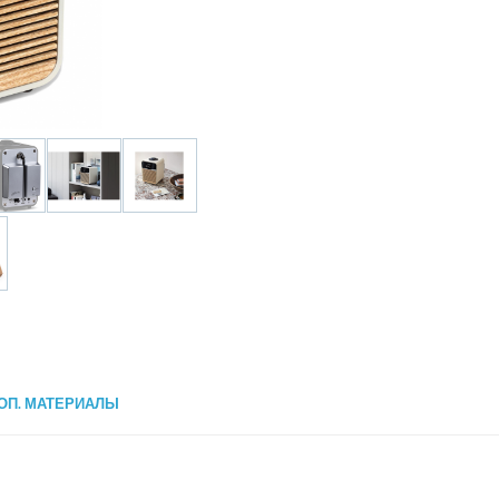
ОП. МАТЕРИАЛЫ