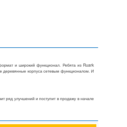
 формат и широкий функционал. Ребята из Ruark
ые деревянные корпуса сетевым функционалом. И
ит ряд улучшений и поступит в продажу в начале