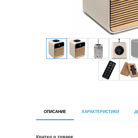
ОПИСАНИЕ
ХАРАКТЕРИСТИКИ
Д
Кратко о товаре