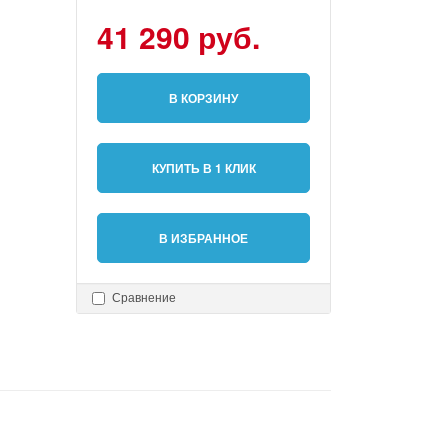
41 290 руб.
В КОРЗИНУ
КУПИТЬ В 1 КЛИК
В ИЗБРАННОЕ
Сравнение