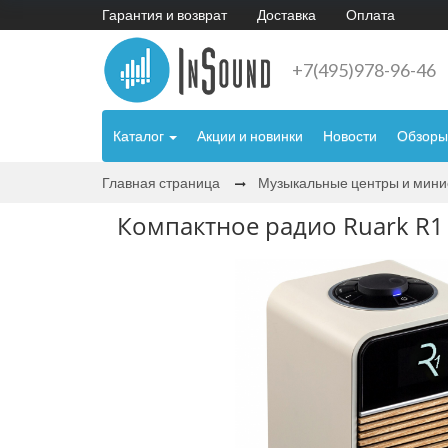
Гарантия и возврат
Доставка
Оплата
+7(495)978-96-46
Каталог
Акции и новинки
Новости
Обзоры
Главная страница
Музыкальные центры и мин
Компактное радио Ruark R1 