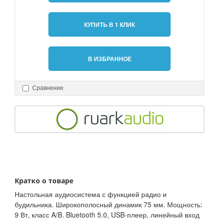
КУПИТЬ В 1 КЛИК
В ИЗБРАННОЕ
Сравнение
Кратко о товаре
Настольная аудиосистема с функцией радио и
будильника. Широкополосный динамик 75 мм. Мощность:
9 Вт, класс A/B. Bluetooth 5.0, USB-плеер, линейный вход