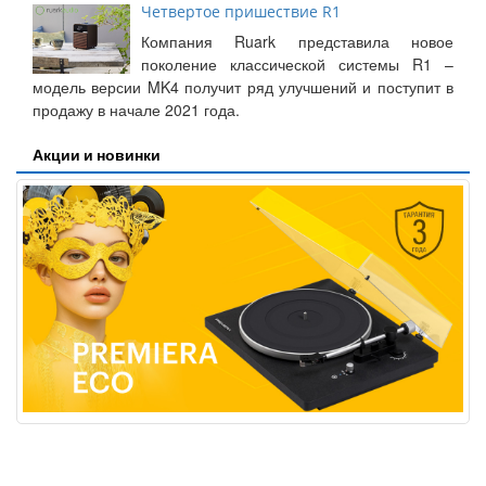
Четвертое пришествие R1
Компания Ruark представила новое
поколение классической системы R1 –
модель версии MK4 получит ряд улучшений и поступит в
продажу в начале 2021 года.
Акции и новинки