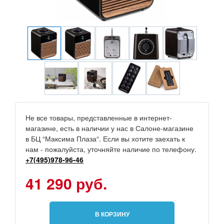
Не все товары, представленные в интернет-
магазине, есть в наличии у нас в Салоне-магазине
в БЦ “Максима Плаза“. Если вы хотите заехать к
нам - пожалуйста, уточняйте наличие по телефону.
+7(495)978-96-46
41 290 руб.
В КОРЗИНУ