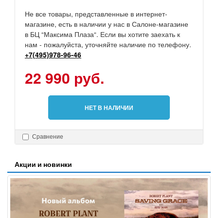
Не все товары, представленные в интернет-
магазине, есть в наличии у нас в Салоне-магазине
в БЦ “Максима Плаза“. Если вы хотите заехать к
нам - пожалуйста, уточняйте наличие по телефону.
+7(495)978-96-46
22 990 руб.
НЕТ В НАЛИЧИИ
Сравнение
Акции и новинки