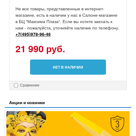
Не все товары, представленные в интернет-
магазине, есть в наличии у нас в Салоне-магазине
в БЦ “Максима Плаза“. Если вы хотите заехать к
нам - пожалуйста, уточняйте наличие по телефону.
+7(495)978-96-46
21 990 руб.
НЕТ В НАЛИЧИИ
Сравнение
Акции и новинки