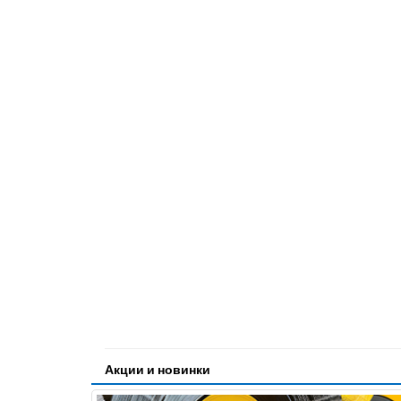
Акции и новинки