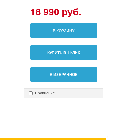
18 990 руб.
В КОРЗИНУ
КУПИТЬ В 1 КЛИК
В ИЗБРАННОЕ
Сравнение