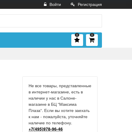
Войти
Регистрация
0
0
Не все товары, представленные
в интернет-магазине, есть в
наличии у нас в Салоне-
магазине в БЦ “Максима
Плаза“. Если вы хотите заехать
к нам - пожалуйста, уточняйте
наличие по телефону.
+7(495)978-96-46