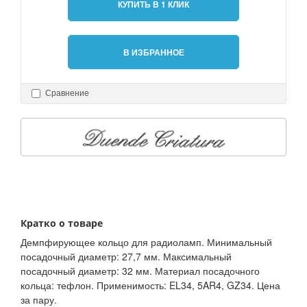
КУПИТЬ В 1 КЛИК
В ИЗБРАННОЕ
Сравнение
Кратко о товаре
Демпфирующее кольцо для радиоламп. Минимальный
посадочный диаметр: 27,7 мм. Максимальный
посадочный диаметр: 32 мм. Материал посадочного
кольца: тефлон. Применимость: EL34, 5AR4, GZ34. Цена
за пару.