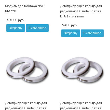
Модуль для монтажа NAD
Демпфирующее кольцо для
RM720
радиоламп Duende Criatura
DIA 19,5-22mm
40 000 руб.
6 400 руб.
В корзину
В избранное
В корзину
В избранное
Демпфирующее кольцо для
Демпфирующее кольцо для
радиоламп Duende Criatura
радиоламп Duende Criatura