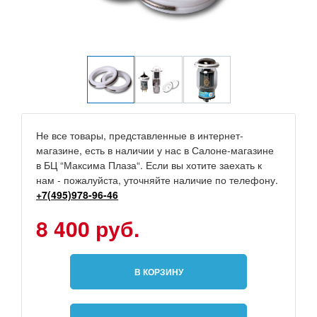
Не все товары, представленные в интернет-
магазине, есть в наличии у нас в Салоне-магазине
в БЦ “Максима Плаза“. Если вы хотите заехать к
нам - пожалуйста, уточняйте наличие по телефону.
+7(495)978-96-46
8 400 руб.
В КОРЗИНУ