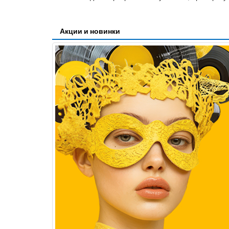
Акции и новинки