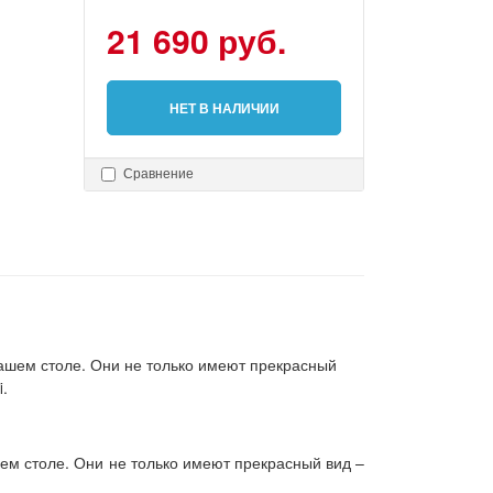
21 690 руб.
НЕТ В НАЛИЧИИ
Сравнение
вашем столе. Они не только имеют прекрасный
.
шем столе. Они не только имеют прекрасный вид –