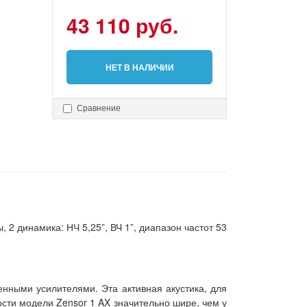
43 110 руб.
НЕТ В НАЛИЧИИ
Сравнение
 2 динамика: НЧ 5,25”, ВЧ 1”, диапазон частот 53
нными усилителями. Эта активная акустика, для
сти модели Zensor 1 AX значительно шире, чем у