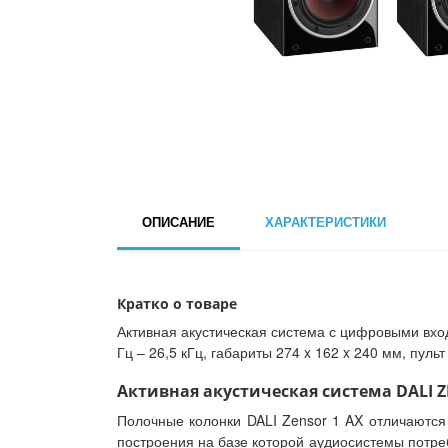
ОПИСАНИЕ
ХАРАКТЕРИСТИКИ
Кратко о товаре
Активная акустическая система с цифровыми входа
Гц – 26,5 кГц, габариты 274 x 162 x 240 мм, пульт 
Активная акустическая система DALI ZE
Полочные колонки DALI Zensor 1 AX отличаются
построения на базе которой аудиосистемы потре