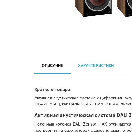
ОПИСАНИЕ
ХАРАКТЕРИСТИКИ
Кратко о товаре
Активная акустическая система с цифровыми входа
Гц – 26,5 кГц, габариты 274 x 162 x 240 мм, пульт 
Активная акустическая система DALI ZE
Полочные колонки DALI Zensor 1 AX отличаются
построения на базе которой аудиосистемы потре