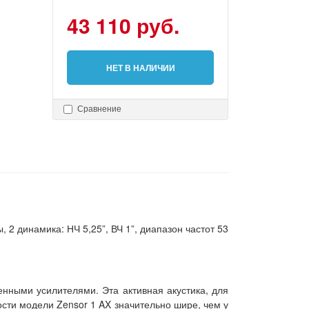
43 110 руб.
НЕТ В НАЛИЧИИ
Сравнение
 2 динамика: НЧ 5,25”, ВЧ 1”, диапазон частот 53
нными усилителями. Эта активная акустика, для
сти модели Zensor 1 AX значительно шире, чем у