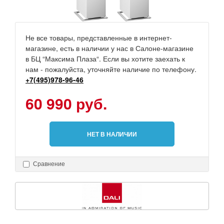
Не все товары, представленные в интернет-
магазине, есть в наличии у нас в Салоне-магазине
в БЦ “Максима Плаза“. Если вы хотите заехать к
нам - пожалуйста, уточняйте наличие по телефону.
+7(495)978-96-46
60 990 руб.
НЕТ В НАЛИЧИИ
Сравнение