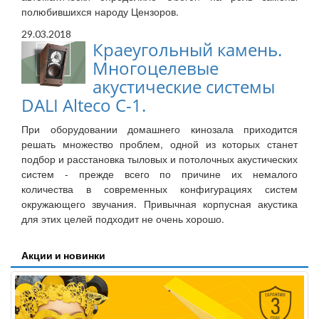
полюбившихся народу Цензоров.
29.03.2018
Краеугольный камень.
Многоцелевые
акустические системы
DALI Alteco C-1.
При оборудовании домашнего кинозала приходится
решать множество проблем, одной из которых станет
подбор и расстановка тыловых и потолочных акустических
систем - прежде всего по причине их немалого
количества в современных конфигурациях систем
окружающего звучания. Привычная корпусная акустика
для этих целей подходит не очень хорошо.
Акции и новинки