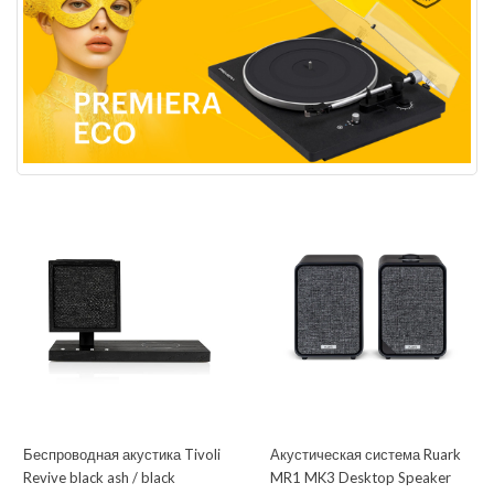
Беспроводная акустика Tivoli
Акустическая система Ruark
Revive black ash / black
MR1 MK3 Desktop Speaker