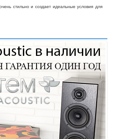
 очень стильно и создает идеальные условия для