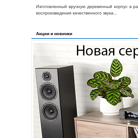
Изготовленный вручную деревянный корпус в раз
воспроизведения качественного звука...
Акции и новинки