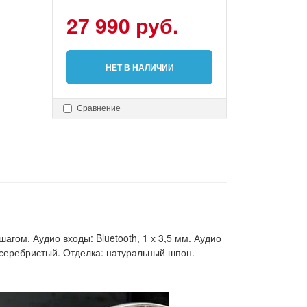
27 990 руб.
НЕТ В НАЛИЧИИ
Сравнение
агом. Аудио входы: Bluetooth, 1 х 3,5 мм. Аудио
 \ серебристый. Отделка: натуральный шпон.