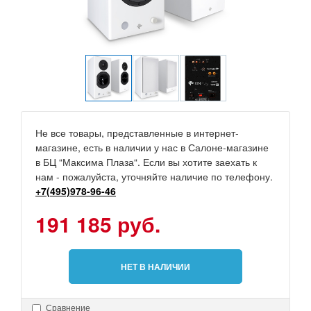
Не все товары, представленные в интернет-
магазине, есть в наличии у нас в Салоне-магазине
в БЦ “Максима Плаза“. Если вы хотите заехать к
нам - пожалуйста, уточняйте наличие по телефону.
+7(495)978-96-46
191 185 руб.
НЕТ В НАЛИЧИИ
Сравнение