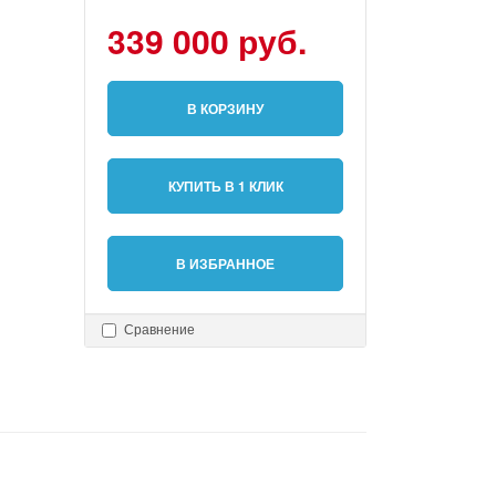
339 000 руб.
В КОРЗИНУ
КУПИТЬ В 1 КЛИК
В ИЗБРАННОЕ
Сравнение