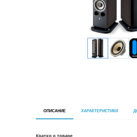
ОПИСАНИЕ
ХАРАКТЕРИСТИКИ
Д
Кратко о товаре