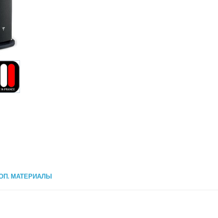
ОП. МАТЕРИАЛЫ