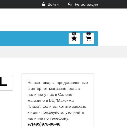
Войти
Регистрация
0
0
Не все товары, представленные
в интернет-магазине, есть в
наличии у нас в Салоне-
магазине в БЦ “Максима
Плаза“. Если вы хотите заехать
к нам - пожалуйста, уточняйте
наличие по телефону.
+7(495)978-96-46