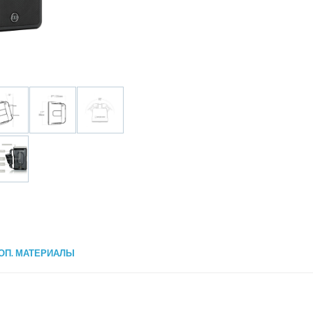
ОП. МАТЕРИАЛЫ