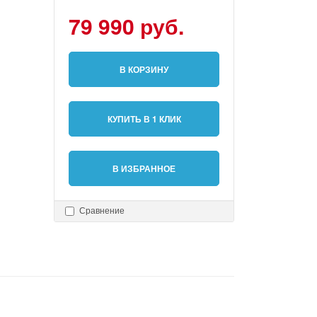
79 990 руб.
В КОРЗИНУ
КУПИТЬ В 1 КЛИК
В ИЗБРАННОЕ
Сравнение