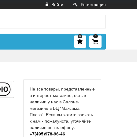
Войти
Регистрация
0
0
Не все товары, представленные
в интернет-магазине, есть в
наличии у нас в Салоне-
магазине в БЦ “Максима
Плаза“. Если вы хотите заехать
к нам - пожалуйста, уточняйте
наличие по телефону.
+7(495)978-96-46