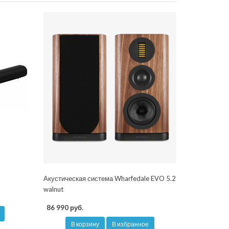
Акустическая система Wharfedale EVO 5.2
walnut
86 990 руб.
В корзину
В избранное