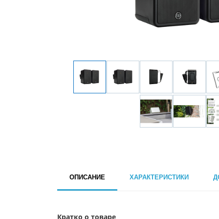
ОПИСАНИЕ
ХАРАКТЕРИСТИКИ
Д
Кратко о товаре