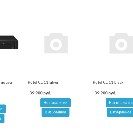
motiva
Rotel CD11 silver
Rotel CD11 black
39 900 руб.
39 900 руб.
Нет в наличии
Нет в наличии
ии
В избранное
В избранное
е