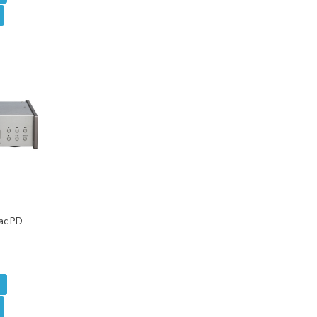
ac PD-