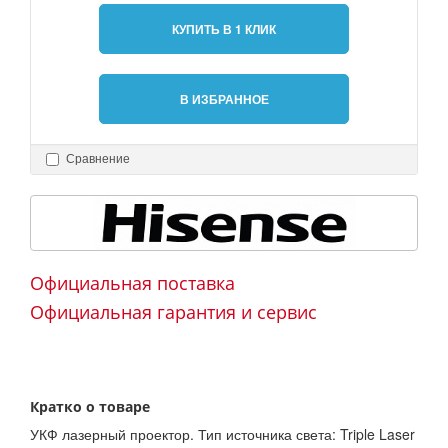
КУПИТЬ В 1 КЛИК
В ИЗБРАННОЕ
Сравнение
Официальная поставка
Официальная гарантия и сервис
Кратко о товаре
УКФ лазерный проектор. Тип источника света: Triple Laser