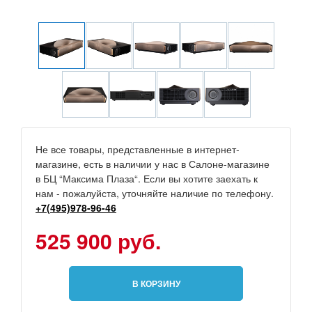
Не все товары, представленные в интернет-
магазине, есть в наличии у нас в Салоне-магазине
в БЦ “Максима Плаза“. Если вы хотите заехать к
нам - пожалуйста, уточняйте наличие по телефону.
+7(495)978-96-46
525 900 руб.
В КОРЗИНУ