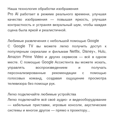
Наша технология обработки изображения
Pro AI работает в режиме реального времени, улучшая
качество изображения — повышая яркость, улучшая
контрастность и устраняя визуальный шум, чтобы каждая
сцена была яркой и реалистичной.
Любимые развлечения с небольшой помощью Google
С Google TV вы можете легко получить доступ к
популярным сериалам и фильмам Netflix, Disney+, Hulu,
Amazon Prime Video и других сервисов — всё в одном
месте. С помощью Google Ассистента вы можете искать,
управлять воспроизведением и получать
персонализированные рекомендации с помощью
голосовых команд, создавая ощущение просмотра
телевизора без помощи рук.
Легко подключайте любимые устройства
Легко подключайте всё своё аудио- и видеооборудование
— кабельные приставки, игровые консоли, акустические
системы и многое другое — прямо к проектору...