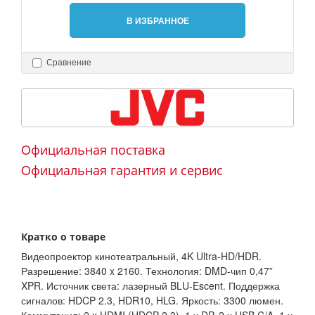
В ИЗБРАННОЕ
Сравнение
Официальная поставка
Официальная гарантия и сервис
Кратко о товаре
Видеопроектор кинотеатральный, 4K Ultra-HD/HDR.
Разрешение: 3840 x 2160. Технология: DMD-чип 0,47”
XPR. Источник света: лазерный BLU-Escent. Поддержка
сигналов: HDCP 2.3, HDR10, HLG. Яркость: 3300 люмен.