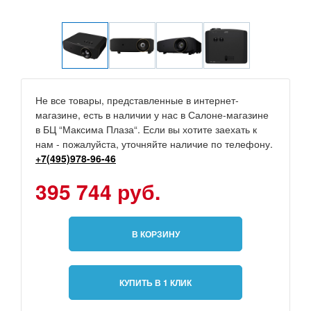
Не все товары, представленные в интернет-
магазине, есть в наличии у нас в Салоне-магазине
в БЦ “Максима Плаза“. Если вы хотите заехать к
нам - пожалуйста, уточняйте наличие по телефону.
+7(495)978-96-46
395 744 руб.
В КОРЗИНУ
КУПИТЬ В 1 КЛИК