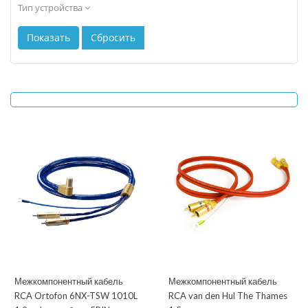
Тип устройства
Межкомпонентный кабель
Межкомпонентный кабель
RCA Ortofon 6NX-TSW 1010L
RCA van den Hul The Thames