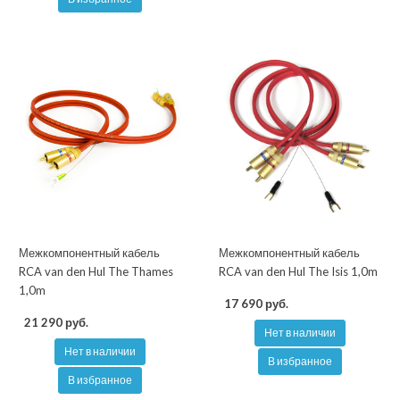
Межкомпонентный кабель
Межкомпонентный кабель
RCA van den Hul The Thames
RCA van den Hul The Isis 1,0m
1,0m
17 690 руб.
21 290 руб.
Нет в наличии
Нет в наличии
В избранное
В избранное