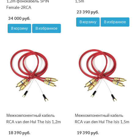
1,2m фонокабель 5PIN
1,5m
Female-2RCA
23 390 руб.
34 000 руб.
В корзину
В избранное
В корзину
В избранное
Межкомпонентный кабель
Межкомпонентный кабель
RCA van den Hul The Isis 1,2m
RCA van den Hul The Isis 1,5m
18 390 руб.
19 390 руб.