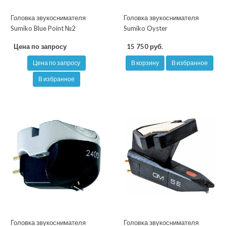
Головка звукоснимателя
Головка звукоснимателя
Sumiko Blue Point №2
Sumiko Oyster
Цена по запросу
15 750 руб.
Цена по запросу
В корзину
В избранное
В избранное
Головка звукоснимателя
Головка звукоснимателя