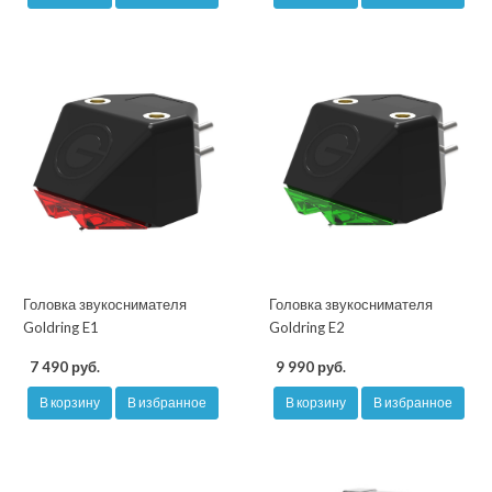
Головка звукоснимателя
Головка звукоснимателя
Goldring E1
Goldring E2
7 490 руб.
9 990 руб.
В корзину
В избранное
В корзину
В избранное