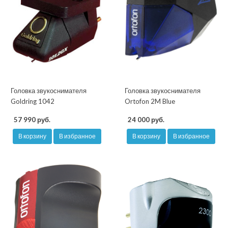
Головка звукоснимателя
Головка звукоснимателя
Goldring 1042
Ortofon 2M Blue
57 990 руб.
24 000 руб.
В корзину
В избранное
В корзину
В избранное