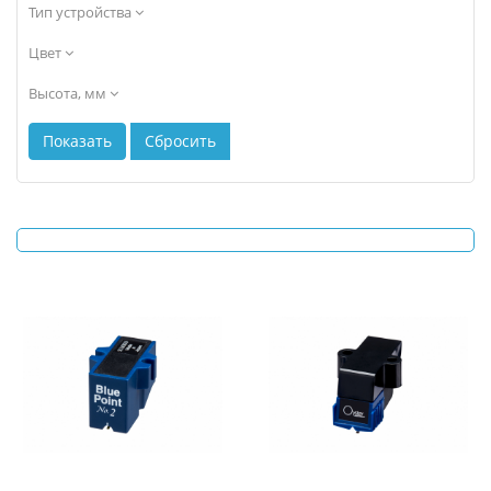
Тип устройства
Цвет
Высота, мм