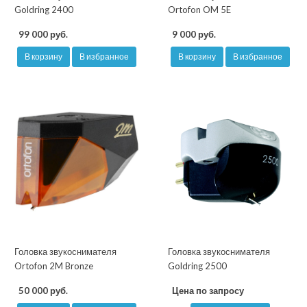
Goldring 2400
Ortofon OM 5E
99 000 руб.
9 000 руб.
В корзину
В избранное
В корзину
В избранное
Головка звукоснимателя
Головка звукоснимателя
Ortofon 2M Bronze
Goldring 2500
50 000 руб.
Цена по запросу