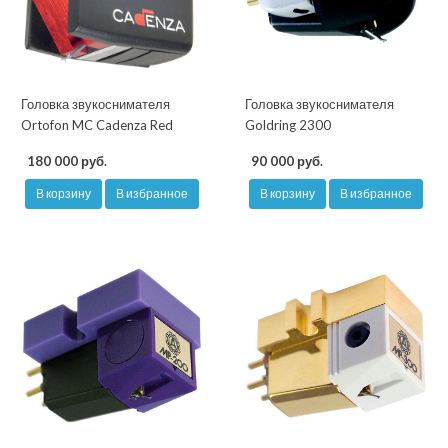
Головка звукоснимателя
Головка звукоснимателя
Ortofon MC Cadenza Red
Goldring 2300
180 000 руб.
90 000 руб.
В корзину
В избранное
В корзину
В избранное