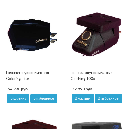
Головка звукоснимателя
Головка звукоснимателя
Goldring Elite
Goldring 1006
94 990 руб.
32 990 руб.
В корзину
В избранное
В корзину
В избранное