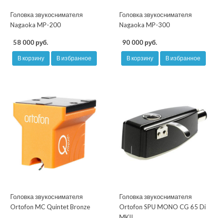
Головка звукоснимателя
Головка звукоснимателя
Nagaoka MP-200
Nagaoka MP-300
58 000 руб.
90 000 руб.
В корзину
В избранное
В корзину
В избранное
Головка звукоснимателя
Головка звукоснимателя
Ortofon MC Quintet Bronze
Ortofon SPU MONO CG 65 Di
MKII