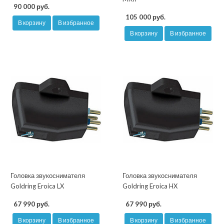
90 000 руб.
105 000 руб.
В корзину
В избранное
В корзину
В избранное
Головка звукоснимателя
Головка звукоснимателя
Goldring Eroica LX
Goldring Eroica HX
67 990 руб.
67 990 руб.
В корзину
В избранное
В корзину
В избранное