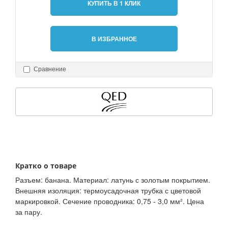
КУПИТЬ В 1 КЛИК
В ИЗБРАННОЕ
Сравнение
Кратко о товаре
Разъем: банана. Материал: латунь с золотым покрытием.
Внешняя изоляция: термоусадочная трубка с цветовой
маркировкой. Сечение проводника: 0,75 - 3,0 мм². Цена
за пару.