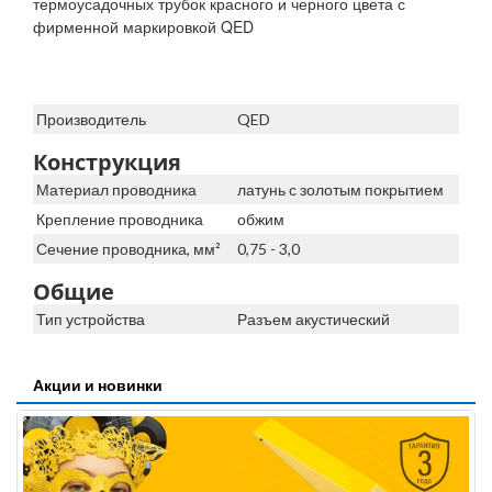
термоусадочных трубок красного и черного цвета с
фирменной маркировкой QED
Производитель
QED
Конструкция
Материал проводника
латунь с золотым покрытием
Крепление проводника
обжим
Сечение проводника, мм²
0,75 - 3,0
Общие
Тип устройства
Разъем акустический
Акции и новинки