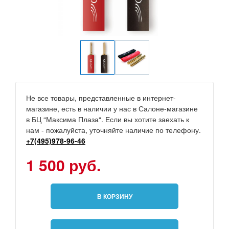
Не все товары, представленные в интернет-
магазине, есть в наличии у нас в Салоне-магазине
в БЦ “Максима Плаза“. Если вы хотите заехать к
нам - пожалуйста, уточняйте наличие по телефону.
+7(495)978-96-46
1 500 руб.
В КОРЗИНУ