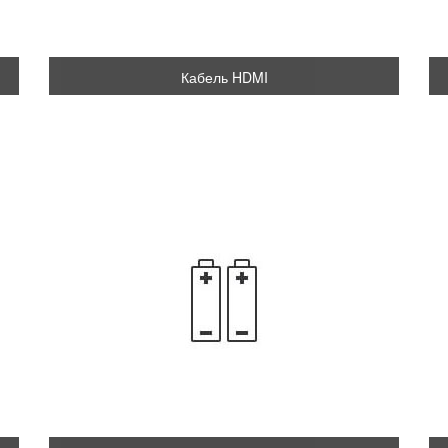
Кабель HDMI