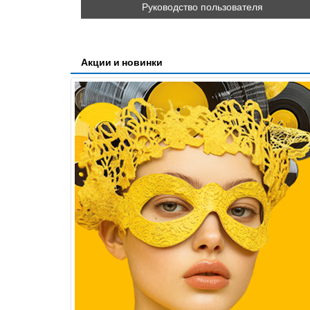
Руководство пользователя
Акции и новинки