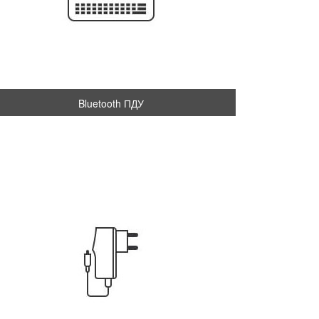
Bluetooth ПДУ