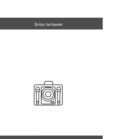
Блок питания