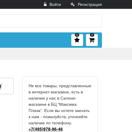
Войти
Регистрация
0
0
Не все товары, представленные
в интернет-магазине, есть в
наличии у нас в Салоне-
магазине в БЦ “Максима
Плаза“. Если вы хотите заехать
к нам - пожалуйста, уточняйте
наличие по телефону.
+7(495)978-96-46