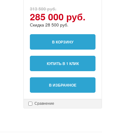
313 500 руб.
285 000 руб.
Скидка 28 500 руб.
В КОРЗИНУ
КУПИТЬ В 1 КЛИК
В ИЗБРАННОЕ
Сравнение