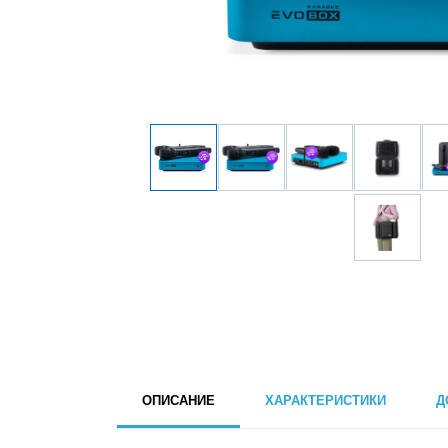
ОПИСАНИЕ
ХАРАКТЕРИСТИКИ
Д