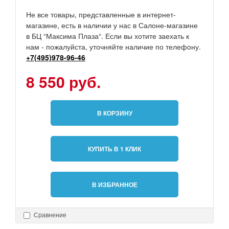
Не все товары, представленные в интернет-
магазине, есть в наличии у нас в Салоне-магазине
в БЦ “Максима Плаза“. Если вы хотите заехать к
нам - пожалуйста, уточняйте наличие по телефону.
+7(495)978-96-46
8 550 руб.
В КОРЗИНУ
КУПИТЬ В 1 КЛИК
В ИЗБРАННОЕ
Сравнение