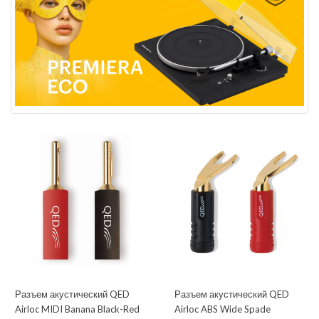
Разъем акустический QED
Разъем акустический QED
Airloc MIDI Banana Black-Red
Airloc ABS Wide Spade