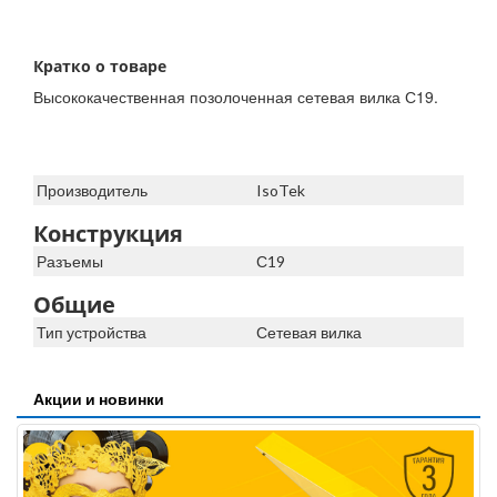
Кратко о товаре
Высококачественная позолоченная сетевая вилка С19.
Производитель
IsoTek
Конструкция
Разъемы
С19
Общие
Тип устройства
Сетевая вилка
Акции и новинки