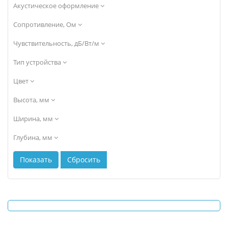
Акустическое оформление
Сопротивление, Ом
Чувствительность, дБ/Вт/м
Тип устройства
Цвет
Высота, мм
Ширина, мм
Глубина, мм