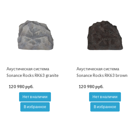
Акустическая система
Акустическая система
Sonance Rocks RK63 granite
Sonance Rocks RK63 brown
120 980 руб.
120 980 руб.
Нет в наличии
Нет в наличии
В избранное
В избранное