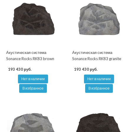
Акустическая система
Акустическая система
Sonance Rocks RK83 brown
Sonance Rocks RK83 granite
193 430 руб.
193 430 руб.
Нет в наличии
Нет в наличии
В избранное
В избранное