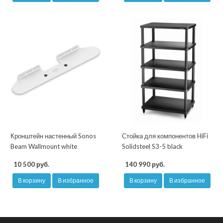
Кронштейн настенный Sonos
Стойка для компонентов HiFi
Beam Wallmount white
Solidsteel S3-5 black
10 500 руб.
140 990 руб.
В корзину
В избранное
В корзину
В избранное