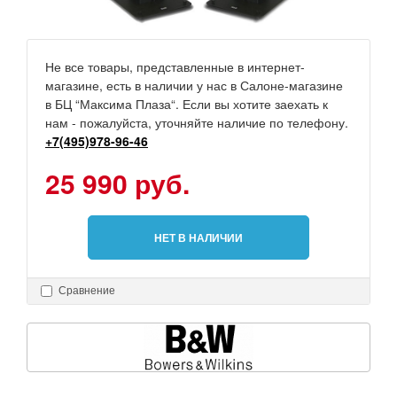
Не все товары, представленные в интернет-
магазине, есть в наличии у нас в Салоне-магазине
в БЦ “Максима Плаза“. Если вы хотите заехать к
нам - пожалуйста, уточняйте наличие по телефону.
+7(495)978-96-46
25 990 руб.
НЕТ В НАЛИЧИИ
Сравнение