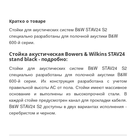
Кратко о товаре
Стойки для акустических систем B&W STAV24 S2
специально разработаны для полочной акустики B&W
600-й серии.
Стойка акустическая Bowers & Wilkins STAV24
stand black - подробно:
Стойки для акустических систем B&W STAV24 S2
специально разработаны для полочной акустики B&W
600-й серии. Их конструкция разработана с учетом
правильной высоты АС от пола. Стойки имеют массивное
основание и выполнены из высокопрочной стали. В
каждой стойке предусмотрен канал для прокладки кабеля.
B&W STAV24 S2 доступны в двух вариантах исполнения -
серебристом и черном.