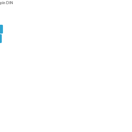
-pin DIN