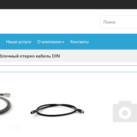
Наши услуги
О компании
Контакты
блочный стерео кабель DIN