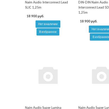
Naim Audio Interconnect Lead
DIN-DIN Naim Audio
SLIC 1,25m
Interconnect Lead 5
1,25m
18 900 руб.
18 900 руб.
Нет в наличии
Нет в налич
В избранное
В избранно
Naim Audio Super Lumina
Naim Audio Super Lu