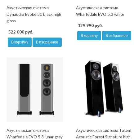
Акустическая система
Акустическая система
Dynaudio Evoke 30 black high
Wharfedale EVO 5.3 white
gloss
129 990 руб.
522 000 руб.
В корзину
В избранное
В корзину
В избранное
Акустическая система
Акустическая система Totem
Wharfedale EVO 5.3 lunar grey
Acoustic Forest Signature high