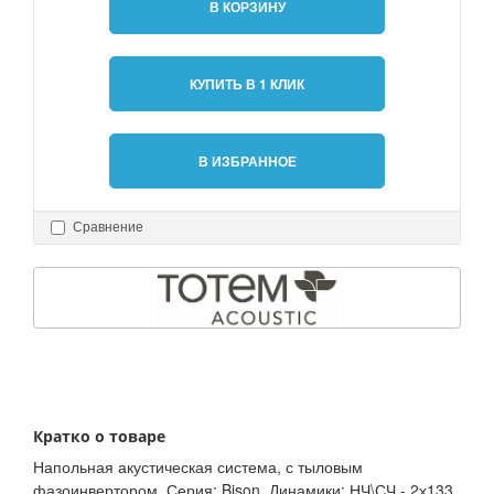
В КОРЗИНУ
КУПИТЬ В 1 КЛИК
В ИЗБРАННОЕ
Сравнение
Кратко о товаре
Напольная акустическая система, с тыловым
фазоинвертором. Серия: Bison. Динамики: НЧ\СЧ - 2х133