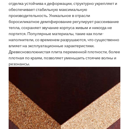
отделка устойчива к деформации, структурно укрепляет и
обеспечивает стабильную максимальную
производительность. Уникальное в отрасли
боросиликатное демпфирование регулирует рассеивание
тепла, сохраняет звучание корпуса живым и никогда не
портится. Популярные материалы, такие как поли-
наполнители, со временем разрушаются, что существенно
влияет на эксплуатационные характеристики.
Древесноволокнистая плита переменной плотности, более
плотная по краям, позволяет уменьшить стоячие волны и
резонансы.