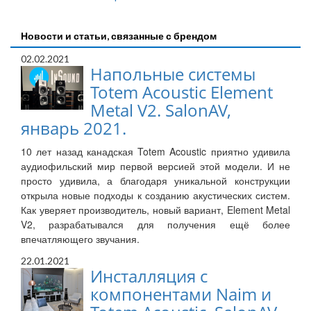
Новости и статьи, связанные с брендом
02.02.2021
Напольные системы
Totem Acoustic Element
Metal V2. SalonAV,
январь 2021.
10 лет назад канадская Totem Acoustic приятно удивила
аудиофильский мир первой версией этой модели. И не
просто удивила, а благодаря уникальной конструкции
открыла новые подходы к созданию акустических систем.
Как уверяет производитель, новый вариант, Element Metal
V2, разрабатывался для получения ещё более
впечатляющего звучания.
22.01.2021
Инсталляция с
компонентами Naim и