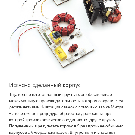
Искусно сделанный корпус
Тщательно изготовленный вручную, он обеспечивает
максимальную производительность, которая сохраняется
десятилетиями. Фиксация стенок с помощью замка Митра
– это сложная процедура обработки древесины, при
которой кромки физически соединяются друг с другом.
Полученный в результате корпус в 5 раз прочнее обычных
корпусов с V-образным пазом. Внутренняя и внешняя