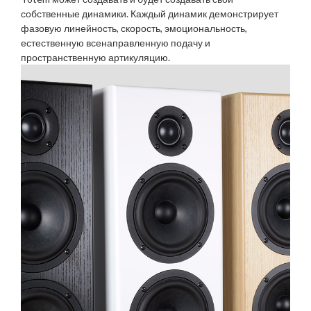
собственные динамики. Каждый динамик демонстрирует
фазовую линейность, скорость, эмоциональность,
естественную всенаправленную подачу и
пространственную артикуляцию.