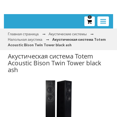
0
Toggle
navigati
Главная страница
Акустические системы
Напольная акустика
Акустическая система Totem
Acoustic Bison Twin Tower black ash
Акустическая система Totem
Acoustic Bison Twin Tower black
ash