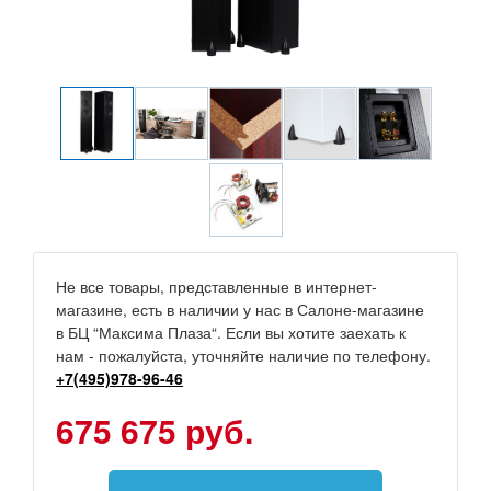
Не все товары, представленные в интернет-
магазине, есть в наличии у нас в Салоне-магазине
в БЦ “Максима Плаза“. Если вы хотите заехать к
нам - пожалуйста, уточняйте наличие по телефону.
+7(495)978-96-46
675 675 руб.