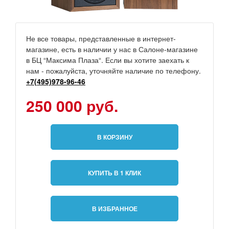
Не все товары, представленные в интернет-
магазине, есть в наличии у нас в Салоне-магазине
в БЦ “Максима Плаза“. Если вы хотите заехать к
нам - пожалуйста, уточняйте наличие по телефону.
+7(495)978-96-46
250 000 руб.
В КОРЗИНУ
КУПИТЬ В 1 КЛИК
В ИЗБРАННОЕ