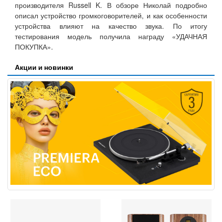
производителя Russell K. В обзоре Николай подробно
описал устройство громкоговорителей, и как особенности
устройства влияют на качество звука. По итогу
тестирования модель получила награду «УДАЧНАЯ
ПОКУПКА».
Акции и новинки