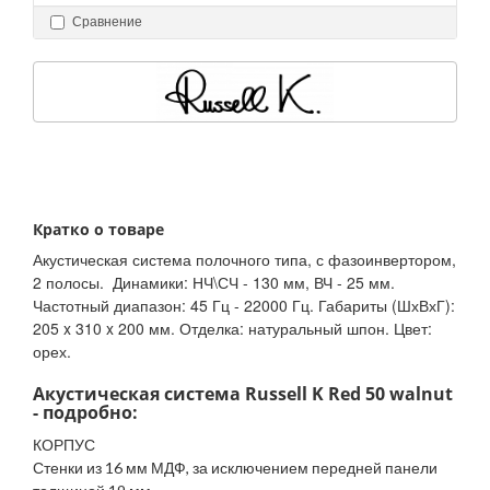
Сравнение
Кратко о товаре
Акустическая система полочного типа, с фазоинвертором,
2 полосы. Динамики: НЧ\СЧ - 130 мм, ВЧ - 25 мм.
Частотный диапазон: 45 Гц - 22000 Гц. Габариты (ШхВхГ):
205 x 310 x 200 мм. Отделка: натуральный шпон. Цвет:
орех.
Акустическая система Russell K Red 50 walnut
- подробно:
КОРПУС
Стенки из 16 мм МДФ, за исключением передней панели