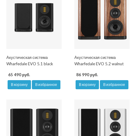
Акустическая система
Акустическая система
Wharfedale EVO 5.1 black
Wharfedale EVO 5.2 walnut
65 490 руб.
86 990 руб.
В корзину
В избранное
В корзину
В избранное