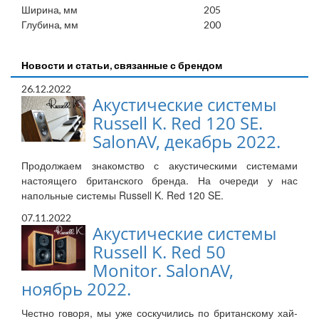
Ширина, мм
205
Глубина, мм
200
Новости и статьи, связанные с брендом
26.12.2022
Акустические системы
Russell K. Red 120 SE.
SalonAV, декабрь 2022.
Продолжаем знакомство с акустическими системами
настоящего британского бренда. На очереди у нас
напольные системы Russell K. Red 120 SE.
07.11.2022
Акустические системы
Russell K. Red 50
Monitor. SalonAV,
ноябрь 2022.
Честно говоря, мы уже соскучились по британскому хай-