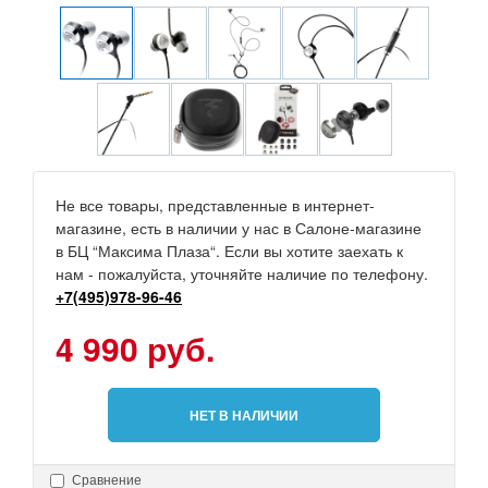
Не все товары, представленные в интернет-
магазине, есть в наличии у нас в Салоне-магазине
в БЦ “Максима Плаза“. Если вы хотите заехать к
нам - пожалуйста, уточняйте наличие по телефону.
+7(495)978-96-46
4 990 руб.
НЕТ В НАЛИЧИИ
Сравнение