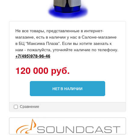
Не все товары, представленные в интернет-
магазине, есть в наличии у нас в Салоне-магазине
в БЦ “Максима Плаза“. Если вы хотите заехать к
нам - пожалуйста, уточняйте наличие по телефону.
+7(495)978-96-46
120 000 руб.
НЕТ В НАЛИЧИИ
Сравнение