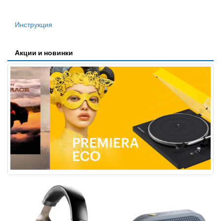
Инструкция
Акции и новинки