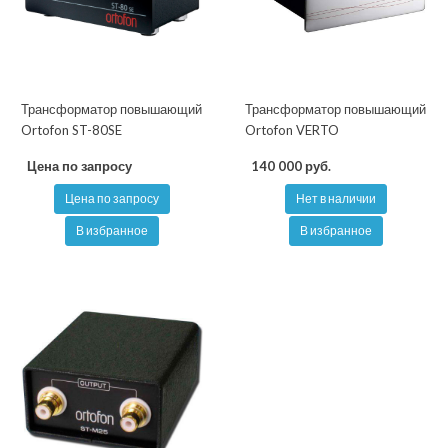
Трансформатор повышающий
Трансформатор повышающий
Ortofon ST-80SE
Ortofon VERTO
Цена по запросу
140 000 руб.
Цена по запросу
Нет в наличии
В избранное
В избранное