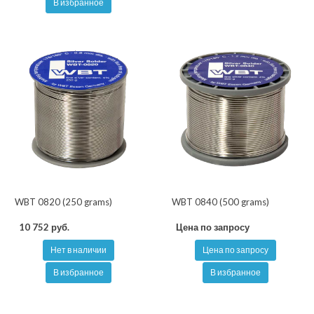
В избранное
WBT 0820 (250 grams)
WBT 0840 (500 grams)
10 752 руб.
Цена по запросу
Нет в наличии
Цена по запросу
В избранное
В избранное