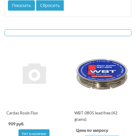
Cardas Rosin Flux
WBT 0805 lead free (42
grams)
909 руб.
Цена по запросу
Нет в наличии