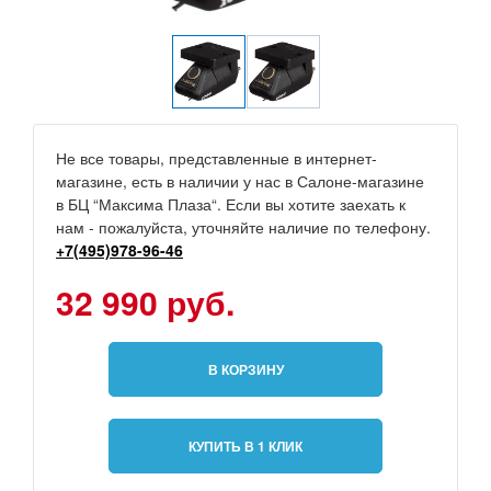
Не все товары, представленные в интернет-
магазине, есть в наличии у нас в Салоне-магазине
в БЦ “Максима Плаза“. Если вы хотите заехать к
нам - пожалуйста, уточняйте наличие по телефону.
+7(495)978-96-46
32 990 руб.
В КОРЗИНУ
КУПИТЬ В 1 КЛИК