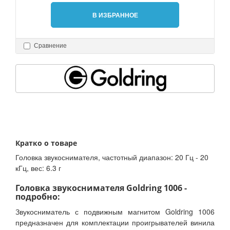
В ИЗБРАННОЕ
Сравнение
Кратко о товаре
Головка звукоснимателя, частотный диапазон: 20 Гц - 20
кГц, вес: 6.3 г
Головка звукоснимателя Goldring 1006 -
подробно:
Звукосниматель с подвижным магнитом Goldring 1006
предназначен для комплектации проигрывателей винила