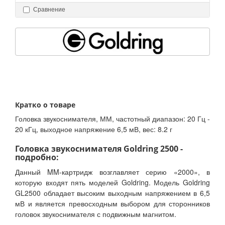
Сравнение
Кратко о товаре
Головка звукоснимателя, ММ, частотный диапазон: 20 Гц -
20 кГц, выходное напряжение 6,5 мВ, вес: 8.2 г
Головка звукоснимателя Goldring 2500 -
подробно:
Данный MM-картридж возглавляет серию «2000», в
которую входят пять моделей Goldring. Модель Goldring
GL2500 обладает высоким выходным напряжением в 6,5
мВ и является превосходным выбором для сторонников
головок звукоснимателя с подвижным магнитом.