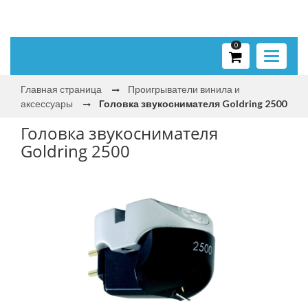
0
Toggle
navigati
Главная страница
Проигрыватели винила и
аксессуары
Головка звукоснимателя Goldring 2500
Головка звукоснимателя
Goldring 2500