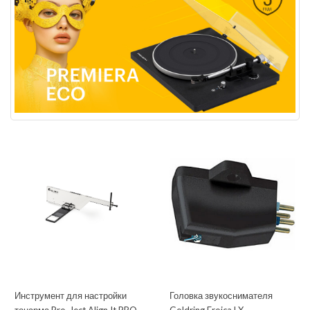
Инструмент для настройки
Головка звукоснимателя