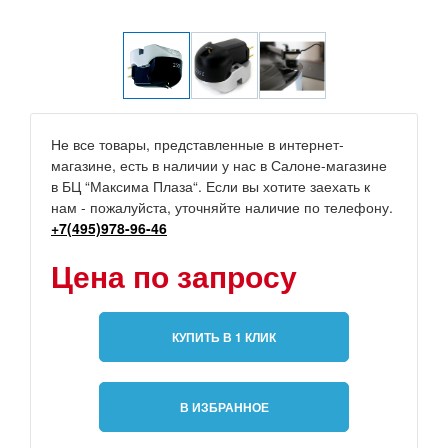
Не все товары, представленные в интернет-
магазине, есть в наличии у нас в Салоне-магазине
в БЦ “Максима Плаза“. Если вы хотите заехать к
нам - пожалуйста, уточняйте наличие по телефону.
+7(495)978-96-46
Цена по запросу
КУПИТЬ В 1 КЛИК
В ИЗБРАННОЕ