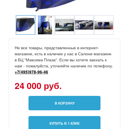
Не все товары, представленные в интернет-
магазине, есть в наличии у нас в Салоне-магазине
в БЦ “Максима Плаза“. Если вы хотите заехать к
нам - пожалуйста, уточняйте наличие по телефону.
+7(495)978-96-46
24 000 руб.
В КОРЗИНУ
КУПИТЬ В 1 КЛИК