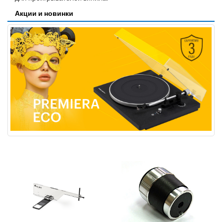
Акции и новинки