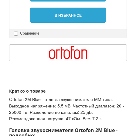
В ИЗБРАННОЕ
Сравнение
Кратко о товаре
Ortofon 2M Blue - головка звукоснимателя MM типа.
Выходное напряжение: 5.5 мВ. Частотный диапазон: 20 -
25000 Гц. Разделение по каналам: 25 дБ.
Рекомендованная нагрузка: 47 кОм. Вес: 7.2 г.
Головка звукоснимателя Ortofon 2M Blue -
подробно: