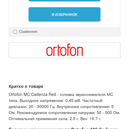
В ИЗБРАННОЕ
Сравнение
Кратко о товаре
Ortofon MC Cadenza Red - головка звукоснимателя МC
типа. Выходное напряжение: 0.45 мВ. Частотный
диапазон: 20 - 50000 Гц. Внутреннее сопротивление: 5
Ом. Рекомендуемое сопротивление нагрузки: 50 - 500 Ом.
Оптимальная прижимная сила: 2.5 г. Вес: 10.7 г.