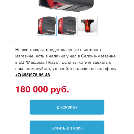
Не все товары, представленные в интернет-
магазине, есть в наличии у нас в Салоне-магазине
в БЦ “Максима Плаза“. Если вы хотите заехать к
нам - пожалуйста, уточняйте наличие по телефону.
+7(495)978-96-46
180 000 руб.
В КОРЗИНУ
КУПИТЬ В 1 КЛИК