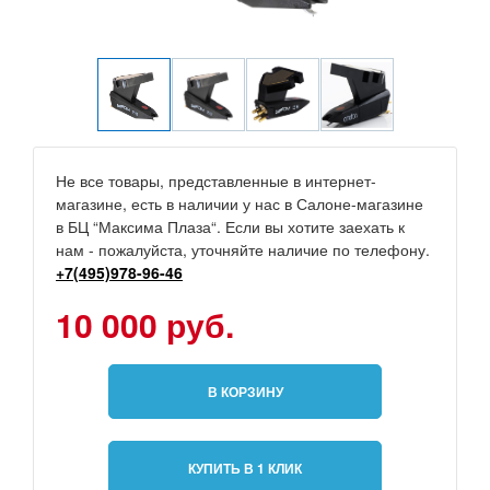
Не все товары, представленные в интернет-
магазине, есть в наличии у нас в Салоне-магазине
в БЦ “Максима Плаза“. Если вы хотите заехать к
нам - пожалуйста, уточняйте наличие по телефону.
+7(495)978-96-46
10 000 руб.
В КОРЗИНУ
КУПИТЬ В 1 КЛИК