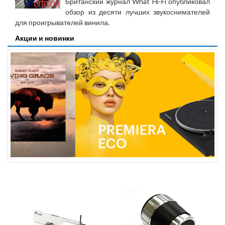
Британский журнал What Hi-Fi опубликовал
обзор из десяти лучших звукоснимателей
для проигрывателей винила.
Акции и новинки