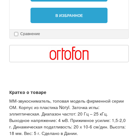
В ИЗБРАННОЕ
Сравнение
Кратко о товаре
ММ-звукосниматель, топовая модель фирменной серии
ОМ. Корпус из пластика Noryl. Заточка иглы:
эллиптическая. Диапазон частот: 20 Гц – 25 кГц.
Выходное напряжение: 4 мВ. Прижимное усилие: 1,5-2,0
г. Динамическая податливость: 20 х 10-6 см/дин. Высота:
18 мм. Вес: 5 г. Сделано в Дании.