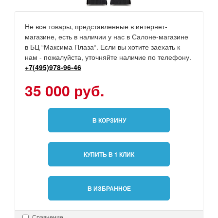
Не все товары, представленные в интернет-
магазине, есть в наличии у нас в Салоне-магазине
в БЦ “Максима Плаза“. Если вы хотите заехать к
нам - пожалуйста, уточняйте наличие по телефону.
+7(495)978-96-46
35 000 руб.
В КОРЗИНУ
КУПИТЬ В 1 КЛИК
В ИЗБРАННОЕ
Сравнение