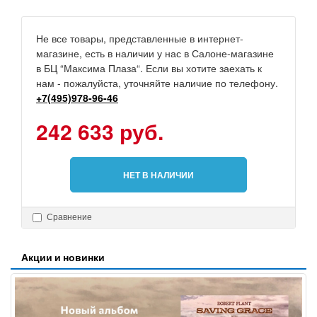
Не все товары, представленные в интернет-
магазине, есть в наличии у нас в Салоне-магазине
в БЦ “Максима Плаза“. Если вы хотите заехать к
нам - пожалуйста, уточняйте наличие по телефону.
+7(495)978-96-46
242 633 руб.
НЕТ В НАЛИЧИИ
Сравнение
Акции и новинки