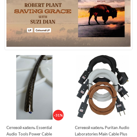
-31%
Сетевой кабель Essential
Сетевой кабель Puritan Audio
Audio Tools Power Cable
Laboratories Main Cable Plus