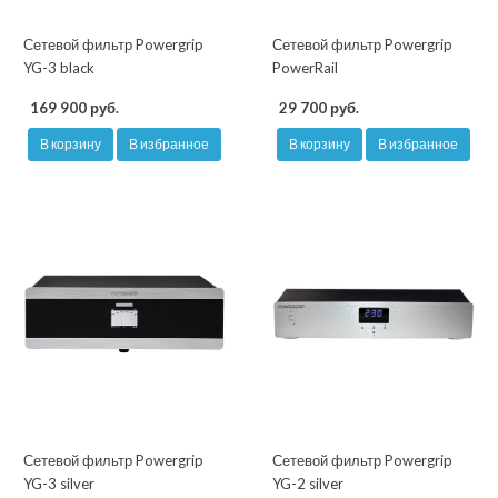
Сетевой фильтр Powergrip
Сетевой фильтр Powergrip
YG-3 black
PowerRail
169 900 руб.
29 700 руб.
В корзину
В избранное
В корзину
В избранное
Сетевой фильтр Powergrip
Сетевой фильтр Powergrip
YG-3 silver
YG-2 silver