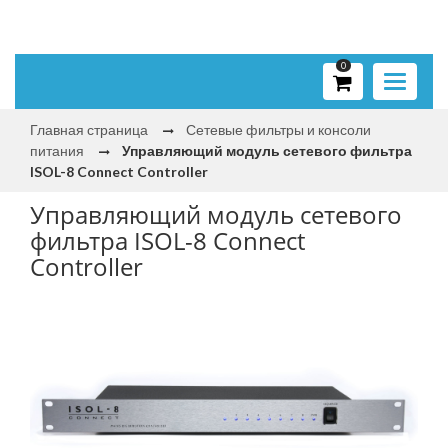
0
Toggle
navigati
Главная страница
Сетевые фильтры и консоли
питания
Управляющий модуль сетевого фильтра
ISOL-8 Connect Controller
Управляющий модуль сетевого
фильтра ISOL-8 Connect
Controller