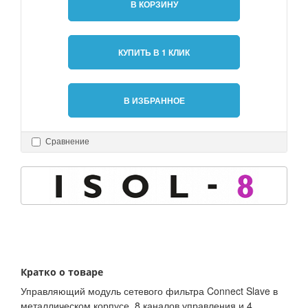
В КОРЗИНУ
КУПИТЬ В 1 КЛИК
В ИЗБРАННОЕ
Сравнение
Кратко о товаре
Управляющий модуль сетевого фильтра Connect Slave в
металлическом корпусе. 8 каналов управления и 4