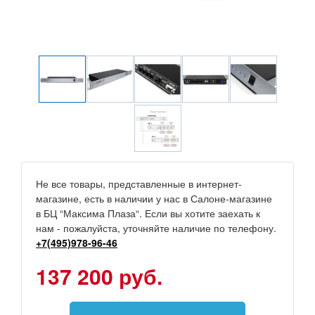
Не все товары, представленные в интернет-
магазине, есть в наличии у нас в Салоне-магазине
в БЦ “Максима Плаза“. Если вы хотите заехать к
нам - пожалуйста, уточняйте наличие по телефону.
+7(495)978-96-46
137 200 руб.