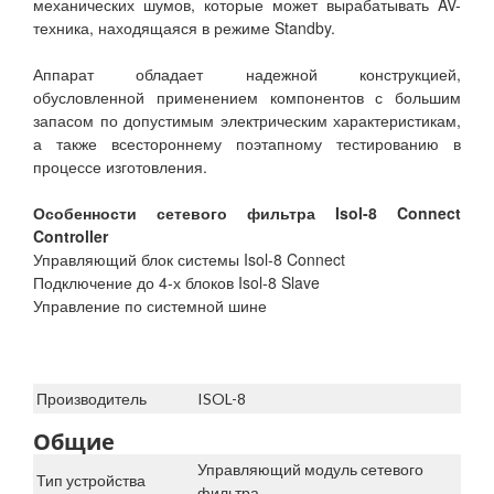
механических шумов, которые может вырабатывать AV-
техника, находящаяся в режиме Standby.
Аппарат обладает надежной конструкцией,
обусловленной применением компонентов с большим
запасом по допустимым электрическим характеристикам,
а также всестороннему поэтапному тестированию в
процессе изготовления.
Особенности сетевого фильтра Isol-8 Connect
Controller
Управляющий блок системы Isol-8 Connect
Подключение до 4-х блоков Isol-8 Slave
Управление по системной шине
Производитель
ISOL-8
Общие
Управляющий модуль сетевого
Тип устройства
фильтра